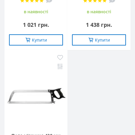
в наявностi
в наявностi
1 021 грн.
1 438 грн.
Купити
Купити