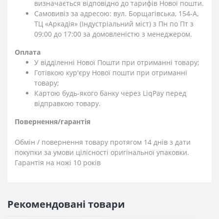
визначається відповідно до тарифів Нової пошти.
Самовивіз за адресою: вул. Борщагівська, 154-А,
ТЦ «Аркадія» (Індустріальний міст) з Пн по Пт з
09:00 до 17:00 за домовленістю з менеджером.
Оплата
У відділенні Нової Пошти при отриманні товару;
Готівкою кур'єру Нової пошти при отриманні
товару;
Картою будь-якого банку через LiqPay перед
відправкою товару.
Повернення/гарантія
Обмін / повернення товару протягом 14 днів з дати
покупки за умови цілісності оригінальної упаковки.
Гарантія на ножі 10 років
Рекомендовані товари