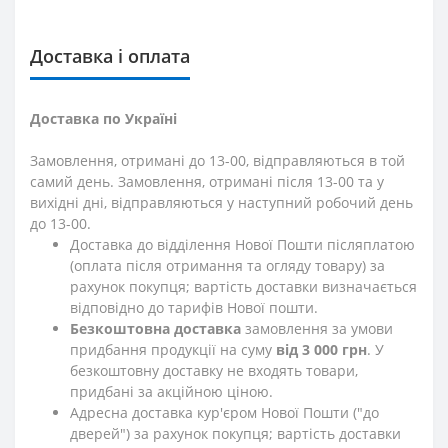
Доставка і оплата
Доставка по Україні
Замовлення, отримані до 13-00, відправляються в той
самий день. Замовлення, отримані після 13-00 та у
вихідні дні, відправляються у наступний робочий день
до 13-00.
Доставка до відділення Нової Пошти післяплатою
(оплата після отримання та огляду товару) за
рахунок покупця; вартість доставки визначається
відповідно до тарифів Нової пошти.
Безкоштовна доставка
замовлення за умови
придбання продукції на суму
від 3 000 грн
. У
безкоштовну доставку не входять товари,
придбані за акційною ціною.
Адресна доставка кур'єром Нової Пошти ("до
дверей") за рахунок покупця; вартість доставки