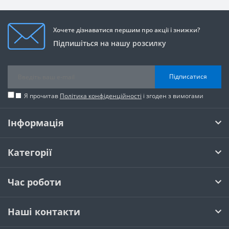
Хочете дізнаватися першим про акції і знижки?
Підпишіться на нашу розсилку
Підписатися
Я прочитав
Політика конфіденційності
і згоден з вимогами
Інформація
Категорії
Час роботи
Наші контакти