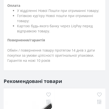
Оплата
У відділенні Нової Пошти при отриманні товару;
Готівкою кур'єру Нової пошти при отриманні
товару;
Картою будь-якого банку через LiqPay перед
відправкою товару.
Повернення/гарантія
Обмін / повернення товару протягом 14 днів з дати
покупки за умови цілісності оригінальної упаковки.
Гарантія на ножі 10 років
Рекомендовані товари