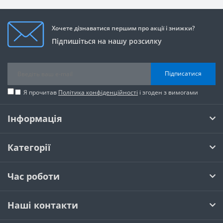
Хочете дізнаватися першим про акції і знижки?
Підпишіться на нашу розсилку
Підписатися
Я прочитав
Політика конфіденційності
і згоден з вимогами
Інформація
Категорії
Час роботи
Наші контакти