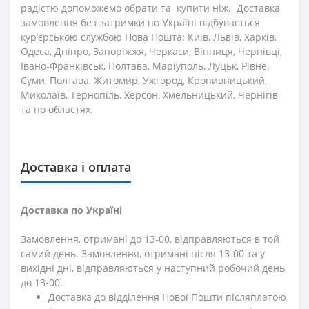
радістю допоможемо обрати та купити ніж. Доставка
замовлення без затримки по Україні відбувається
кур’єрською службою Нова Пошта: Київ, Львів, Харків,
Одеса, Дніпро, Запоріжжя, Черкаси, Вінниця, Чернівці,
Івано-Франківськ, Полтава, Маріуполь, Луцьк, Рівне,
Суми, Полтава, Житомир, Ужгород, Кропивницький,
Миколаїв, Тернопіль, Херсон, Хмельницький, Чернігів
та по областях.
Доставка і оплата
Доставка по Україні
Замовлення, отримані до 13-00, відправляються в той
самий день. Замовлення, отримані після 13-00 та у
вихідні дні, відправляються у наступний робочий день
до 13-00.
Доставка до відділення Нової Пошти післяплатою