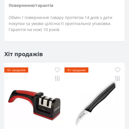
Повернення/гарантія
Обмін / повернення товару протягом 14 днів з дати
покупки за умови цілісності оригінальної упаковки.
Гарантія на ножі 10 років
Хіт продажів
Хіт продажів
Хіт продажів