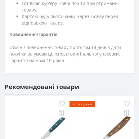
Готівкою кур'єру Нової пошти при отриманні
товару;
Картою будь-якого банку через LiqPay перед
відправкою товару.
Повернення/гарантія
Обмін / повернення товару протягом 14 днів з дати
покупки за умови цілісності оригінальної упаковки.
Гарантія на ножі 10 років
Рекомендовані товари
Хіт продажів