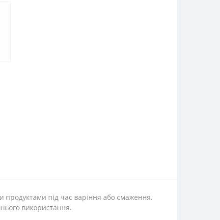
и продуктами під час варіння або смаження.
шнього використання.