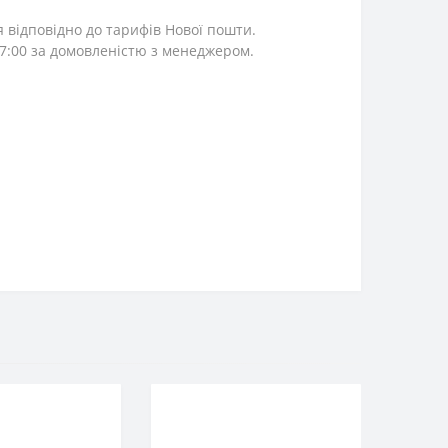
я відповідно до тарифів Нової пошти.
 17:00 за домовленістю з менеджером.