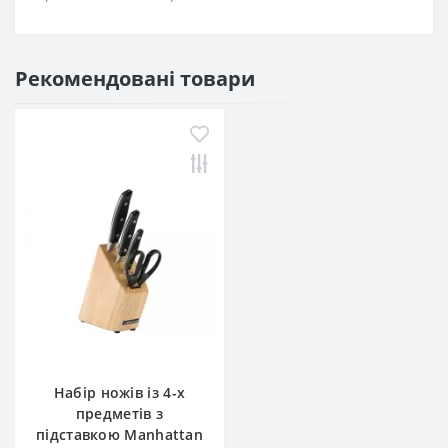
Рекомендовані товари
Набір ножів із 4-х
предметів з
підставкою Manhattan