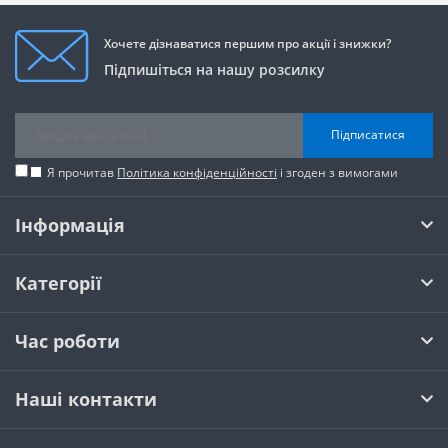
Хочете дізнаватися першим про акції і знижки?
Підпишіться на нашу розсилку
Підписатися
Я прочитав
Політика конфіденційності
і згоден з вимогами
Інформація
Категорії
Час роботи
Наші контакти