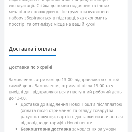
експлуатації. Стійка до появи подряпин та інших
механічних пошкоджень. Інструменти кухонного
набору зберігаються в підставці, яка економить
простір та оптимізує місце на вашій кухні.
Доставка і оплата
Доставка по Україні
Замовлення, отримані до 13-00, відправляються в той
самий день. Замовлення, отримані після 13-00 та у
вихідні дні, відправляються у наступний робочий день
до 13-00.
Доставка до відділення Нової Пошти післяплатою
(оплата після отримання та огляду товару) за
рахунок покупця; вартість доставки визначається
відповідно до тарифів Нової пошти.
Безкоштовна доставка
замовлення за умови