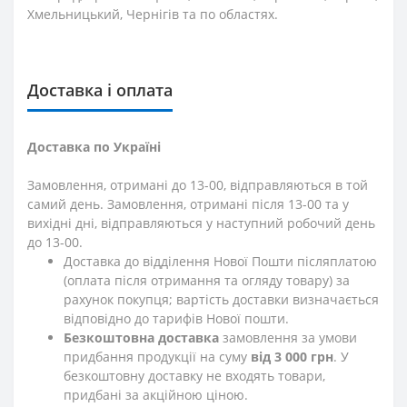
Хмельницький, Чернігів та по областях.
Доставка і оплата
Доставка по Україні
Замовлення, отримані до 13-00, відправляються в той
самий день. Замовлення, отримані після 13-00 та у
вихідні дні, відправляються у наступний робочий день
до 13-00.
Доставка до відділення Нової Пошти післяплатою
(оплата після отримання та огляду товару) за
рахунок покупця; вартість доставки визначається
відповідно до тарифів Нової пошти.
Безкоштовна доставка
замовлення за умови
придбання продукції на суму
від 3 000 грн
. У
безкоштовну доставку не входять товари,
придбані за акційною ціною.