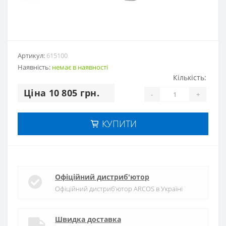
Артикул:
615100
Наявність:
немає в наявностi
Кількість:
Цiна 10 805 грн.
-
+
КУПИТИ
Офіційний дистриб'ютор
Офіційний дистриб'ютор ARCOS в Україні
Швидка доставка