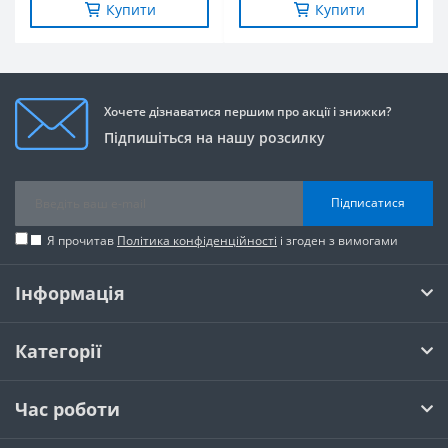
Купити
Купити
Хочете дізнаватися першим про акції і знижки?
Підпишіться на нашу розсилку
Підписатися
Я прочитав
Політика конфіденційності
і згоден з вимогами
Інформація
Категорії
Час роботи