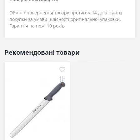
Обмін / повернення товару протягом 14 днів з дати
покупки за умови цілісності оригінальної упаковки.
Гарантія на ножі 10 років
Рекомендовані товари