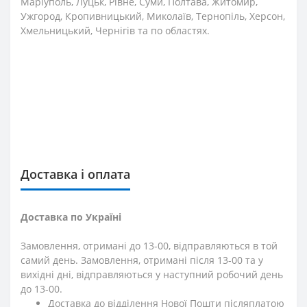
Маріуполь, Луцьк, Рівне, Суми, Полтава, Житомир,
Ужгород, Кропивницький, Миколаїв, Тернопіль, Херсон,
Хмельницький, Чернігів та по областях.
Доставка і оплата
Доставка по Україні
Замовлення, отримані до 13-00, відправляються в той
самий день. Замовлення, отримані після 13-00 та у
вихідні дні, відправляються у наступний робочий день
до 13-00.
Доставка до відділення Нової Пошти післяплатою