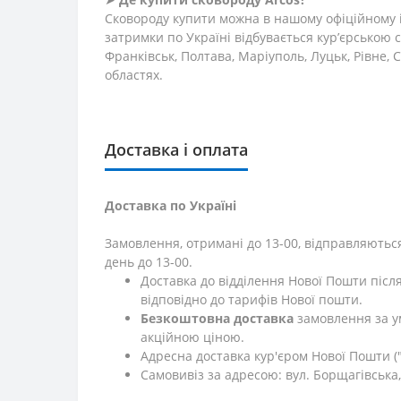
Сковороду купити можна в нашому офіційному 
затримки по Україні відбувається кур’єрською с
Франківськ, Полтава, Маріуполь, Луцьк, Рівне,
областях.
Доставка і оплата
Доставка по Україні
Замовлення, отримані до 13-00, відправляються
день до 13-00.
Доставка до відділення Нової Пошти післ
відповідно до тарифів Нової пошти.
Безкоштовна доставка
замовлення за у
акційною ціною.
Адресна доставка кур'єром Нової Пошти ("
Самовивіз за адресою: вул. Борщагівська, 