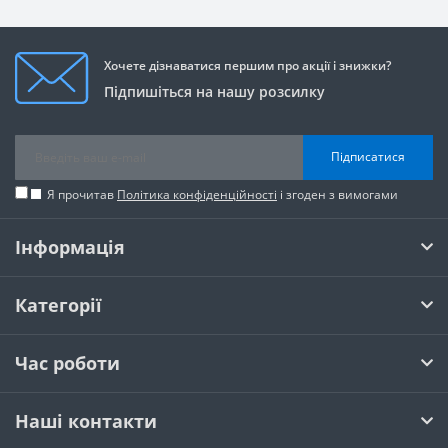
Хочете дізнаватися першим про акції і знижки?
Підпишіться на нашу розсилку
Підписатися
Я прочитав
Політика конфіденційності
і згоден з вимогами
Інформація
Категорії
Час роботи
Наші контакти