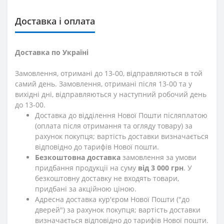
Доставка і оплата
Доставка по Україні
Замовлення, отримані до 13-00, відправляються в той
самий день. Замовлення, отримані після 13-00 та у
вихідні дні, відправляються у наступний робочий день
до 13-00.
Доставка до відділення Нової Пошти післяплатою
(оплата після отримання та огляду товару) за
рахунок покупця; вартість доставки визначається
відповідно до тарифів Нової пошти.
Безкоштовна доставка
замовлення за умови
придбання продукції на суму
від 3 000 грн
. У
безкоштовну доставку не входять товари,
придбані за акційною ціною.
Адресна доставка кур'єром Нової Пошти ("до
дверей") за рахунок покупця; вартість доставки
визначається відповідно до тарифів Нової пошти.