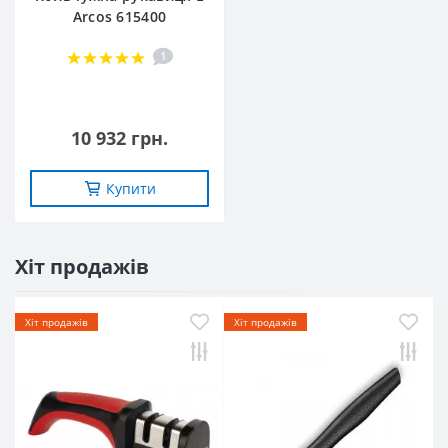
Arcos 615400
1
10 932 грн.
Купити
Хіт продажів
Хіт продажів
Хіт продажів