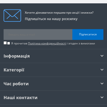
Хочете дізнаватися першим про акції і знижки?
Підпишіться на нашу розсилку
Підписатися
Я прочитав
Політика конфіденційності
і згоден з вимогами
Інформація
Категорії
Час роботи
Наші контакти