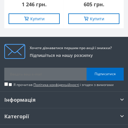
1 246 грн.
605 грн.
Купити
Купити
Хочете дізнаватися першим про акції і знижки?
Підпишіться на нашу розсилку
Підписатися
Я прочитав
Політика конфіденційності
і згоден з вимогами
Інформація
Категорії