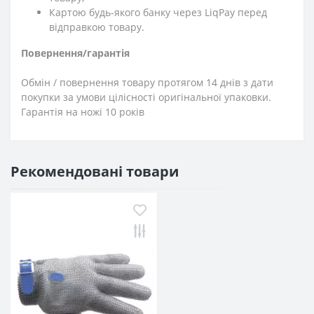
Картою будь-якого банку через LiqPay перед
відправкою товару.
Повернення/гарантія
Обмін / повернення товару протягом 14 днів з дати
покупки за умови цілісності оригінальної упаковки.
Гарантія на ножі 10 років
Рекомендовані товари