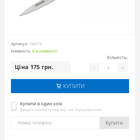
Артикул:
188676
Наявність:
Є в наявності
Кількість:
Цiна 175 грн.
-
+
КУПИТИ
Купити в один клік
Введіть номер телефону і ми передзвонимо
Купити