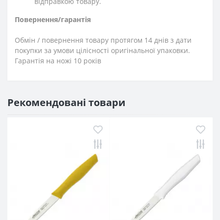
відправкою товару.
Повернення/гарантія
Обмін / повернення товару протягом 14 днів з дати
покупки за умови цілісності оригінальної упаковки.
Гарантія на ножі 10 років
Рекомендовані товари