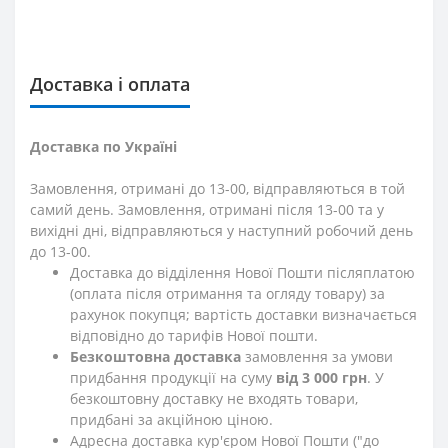
Доставка і оплата
Доставка по Україні
Замовлення, отримані до 13-00, відправляються в той
самий день. Замовлення, отримані після 13-00 та у
вихідні дні, відправляються у наступний робочий день
до 13-00.
Доставка до відділення Нової Пошти післяплатою
(оплата після отримання та огляду товару) за
рахунок покупця; вартість доставки визначається
відповідно до тарифів Нової пошти.
Безкоштовна доставка
замовлення за умови
придбання продукції на суму
від 3 000 грн
. У
безкоштовну доставку не входять товари,
придбані за акційною ціною.
Адресна доставка кур'єром Нової Пошти ("до