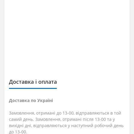
Доставка і оплата
Доставка по Україні
Замовлення, отримані до 13-00, відправляються в той
самий день. Замовлення, отримані після 13-00 та у
вихідні дні, відправляються у наступний робочий день
до 13-00.