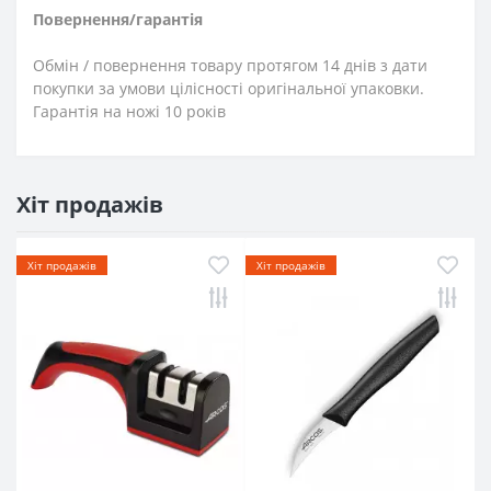
Повернення/гарантія
Обмін / повернення товару протягом 14 днів з дати
покупки за умови цілісності оригінальної упаковки.
Гарантія на ножі 10 років
Хіт продажів
Хіт продажів
Хіт продажів