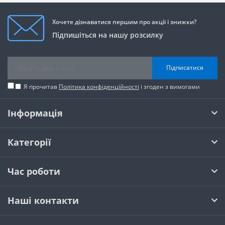
Хочете дізнаватися першим про акції і знижки?
Підпишіться на нашу розсилку
Підписатися
Я прочитав
Політика конфіденційності
і згоден з вимогами
Інформація
Категорії
Час роботи
Наші контакти