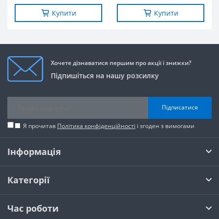
Купити
Купити
Хочете дізнаватися першим про акції і знижки?
Підпишіться на нашу розсилку
Підписатися
Я прочитав
Політика конфіденційності
і згоден з вимогами
Інформація
Категорії
Час роботи