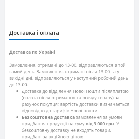
Доставка і оплата
Доставка по Україні
Замовлення, отримані до 13-00, відправляються в той
самий день. Замовлення, отримані після 13-00 та у
вихідні дні, відправляються у наступний робочий день
до 13-00.
Доставка до відділення Нової Пошти післяплатою
(оплата після отримання та огляду товару) за
рахунок покупця; вартість доставки визначається
відповідно до тарифів Нової пошти.
Безкоштовна доставка
замовлення за умови
придбання продукції на суму
від 3 000 грн
. У
безкоштовну доставку не входять товари,
придбані за акційною ціною.