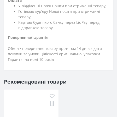
Оплата
У відділенні Нової Пошти при отриманні товару;
Готівкою кур'єру Нової пошти при отриманні
товару;
Картою будь-якого банку через LiqPay перед
відправкою товару.
Повернення/гарантія
Обмін / повернення товару протягом 14 днів з дати
покупки за умови цілісності оригінальної упаковки.
Гарантія на ножі 10 років
Рекомендовані товари