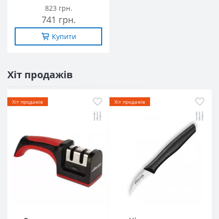
823 грн.
741 грн.
Купити
Хіт продажів
Хіт продажів
Хіт продажів