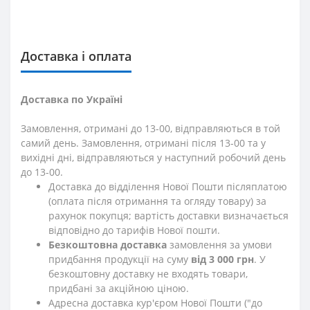
Доставка і оплата
Доставка по Україні
Замовлення, отримані до 13-00, відправляються в той
самий день. Замовлення, отримані після 13-00 та у
вихідні дні, відправляються у наступний робочий день
до 13-00.
Доставка до відділення Нової Пошти післяплатою
(оплата після отримання та огляду товару) за
рахунок покупця; вартість доставки визначається
відповідно до тарифів Нової пошти.
Безкоштовна доставка
замовлення за умови
придбання продукції на суму
від 3 000 грн
. У
безкоштовну доставку не входять товари,
придбані за акційною ціною.
Адресна доставка кур'єром Нової Пошти ("до