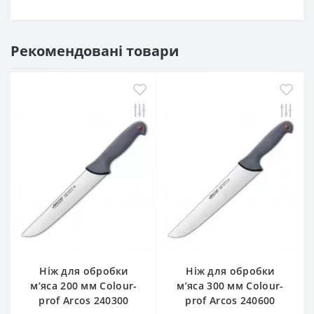
Рекомендовані товари
Ніж для обробки
Ніж для обробки
м’яса 200 мм Сolour-
м’яса 300 мм Сolour-
prof Arcos 240300
prof Arcos 240600