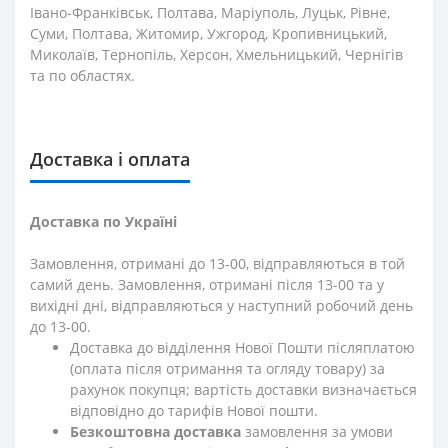
Івано-Франківськ, Полтава, Маріуполь, Луцьк, Рівне,
Суми, Полтава, Житомир, Ужгород, Кропивницький,
Миколаїв, Тернопіль, Херсон, Хмельницький, Чернігів
та по областях.
Доставка і оплата
Доставка по Україні
Замовлення, отримані до 13-00, відправляються в той
самий день. Замовлення, отримані після 13-00 та у
вихідні дні, відправляються у наступний робочий день
до 13-00.
Доставка до відділення Нової Пошти післяплатою
(оплата після отримання та огляду товару) за
рахунок покупця; вартість доставки визначається
відповідно до тарифів Нової пошти.
Безкоштовна доставка
замовлення за умови