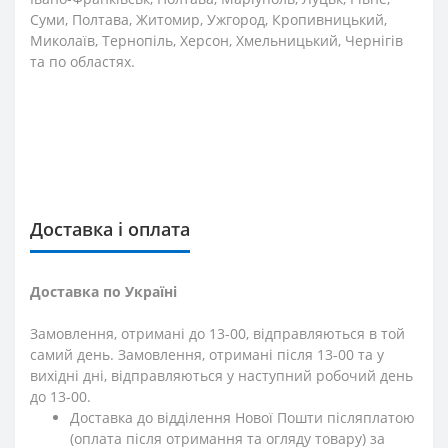
Суми, Полтава, Житомир, Ужгород, Кропивницький,
Миколаїв, Тернопіль, Херсон, Хмельницький, Чернігів
та по областях.
Доставка і оплата
Доставка по Україні
Замовлення, отримані до 13-00, відправляються в той
самий день. Замовлення, отримані після 13-00 та у
вихідні дні, відправляються у наступний робочий день
до 13-00.
Доставка до відділення Нової Пошти післяплатою
(оплата після отримання та огляду товару) за