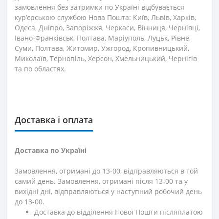
замовлення без затримки по Україні відбувається
кур’єрською службою Нова Пошта: Київ, Львів, Харків,
Одеса, Дніпро, Запоріжжя, Черкаси, Вінниця, Чернівці,
Івано-Франківськ, Полтава, Маріуполь, Луцьк, Рівне,
Суми, Полтава, Житомир, Ужгород, Кропивницький,
Миколаїв, Тернопіль, Херсон, Хмельницький, Чернігів
та по областях.
Доставка і оплата
Доставка по Україні
Замовлення, отримані до 13-00, відправляються в той
самий день. Замовлення, отримані після 13-00 та у
вихідні дні, відправляються у наступний робочий день
до 13-00.
Доставка до відділення Нової Пошти післяплатою