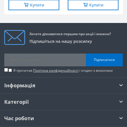
Купити
Купити
Хочете дізнаватися першим про акції і знижки?
Підпишіться на нашу розсилку
Підписатися
Я прочитав
Політика конфіденційності
і згоден з вимогами
Інформація
Категорії
Час роботи