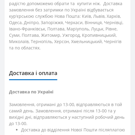
радістю допоможемо обрати та купити ніж. Доставка
замовлення без затримки по Україні відбувається
кур’єрською службою Нова Пошта: Київ, Львів, Харків,
Одеса, Дніпро, Запоріжжя, Черкаси, Вінниця, Чернівці,
Івано-Франківськ, Полтава, Маріуполь, Луцьк, Рівне,
Суми, Полтава, Житомир, Ужгород, Кропивницький,
Миколаїв, Тернопіль, Херсон, Хмельницький, Чернігів
та по областях.
Доставка і оплата
Доставка по Україні
Замовлення, отримані до 13-00, відправляються в той
самий день. Замовлення, отримані після 13-00 та у
вихідні дні, відправляються у наступний робочий день
до 13-00.
Доставка до відділення Нової Пошти післяплатою