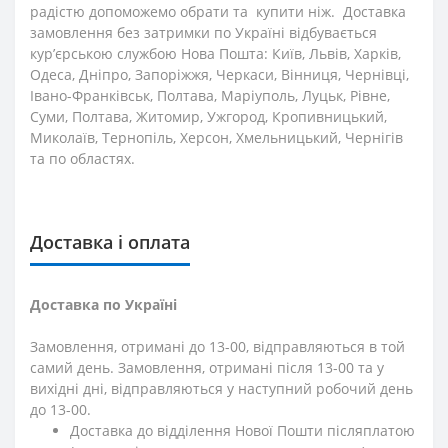
радістю допоможемо обрати та купити ніж. Доставка
замовлення без затримки по Україні відбувається
кур’єрською службою Нова Пошта: Київ, Львів, Харків,
Одеса, Дніпро, Запоріжжя, Черкаси, Вінниця, Чернівці,
Івано-Франківськ, Полтава, Маріуполь, Луцьк, Рівне,
Суми, Полтава, Житомир, Ужгород, Кропивницький,
Миколаїв, Тернопіль, Херсон, Хмельницький, Чернігів
та по областях.
Доставка і оплата
Доставка по Україні
Замовлення, отримані до 13-00, відправляються в той
самий день. Замовлення, отримані після 13-00 та у
вихідні дні, відправляються у наступний робочий день
до 13-00.
Доставка до відділення Нової Пошти післяплатою