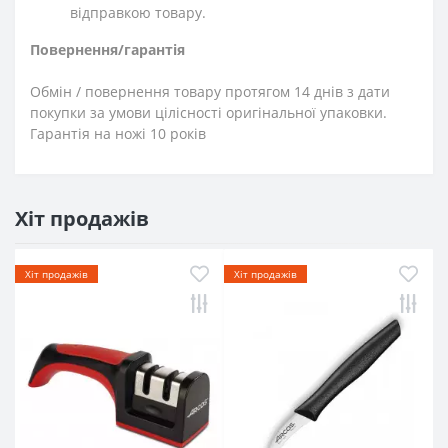
відправкою товару.
Повернення/гарантія
Обмін / повернення товару протягом 14 днів з дати
покупки за умови цілісності оригінальної упаковки.
Гарантія на ножі 10 років
Хіт продажів
Хіт продажів
Хіт продажів