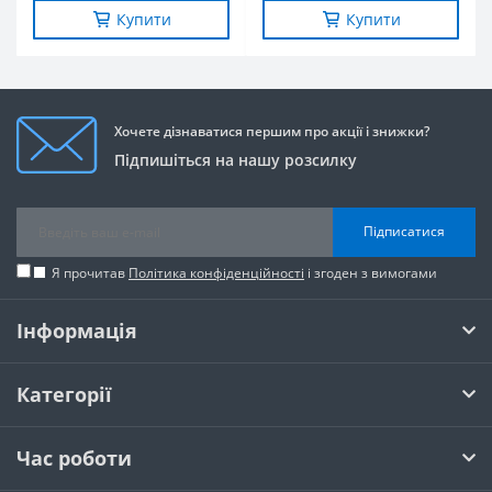
Купити
Купити
Хочете дізнаватися першим про акції і знижки?
Підпишіться на нашу розсилку
Підписатися
Я прочитав
Політика конфіденційності
і згоден з вимогами
Інформація
Категорії
Час роботи