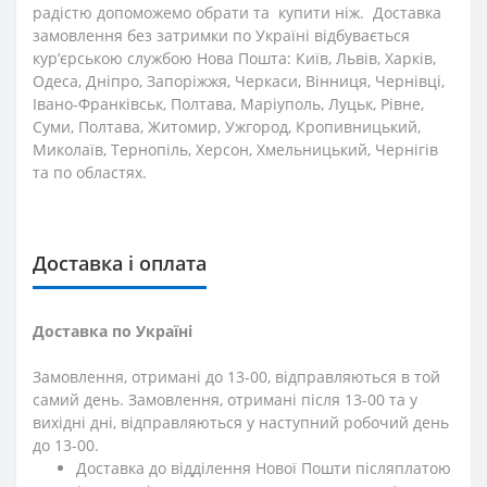
радістю допоможемо обрати та купити ніж. Доставка
замовлення без затримки по Україні відбувається
кур’єрською службою Нова Пошта: Київ, Львів, Харків,
Одеса, Дніпро, Запоріжжя, Черкаси, Вінниця, Чернівці,
Івано-Франківськ, Полтава, Маріуполь, Луцьк, Рівне,
Суми, Полтава, Житомир, Ужгород, Кропивницький,
Миколаїв, Тернопіль, Херсон, Хмельницький, Чернігів
та по областях.
Доставка і оплата
Доставка по Україні
Замовлення, отримані до 13-00, відправляються в той
самий день. Замовлення, отримані після 13-00 та у
вихідні дні, відправляються у наступний робочий день
до 13-00.
Доставка до відділення Нової Пошти післяплатою