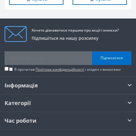
Хочете дізнаватися першим про акції і знижки?
Підпишіться на нашу розсилку
Підписатися
Я прочитав
Політика конфіденційності
і згоден з вимогами
Інформація
Категорії
Час роботи