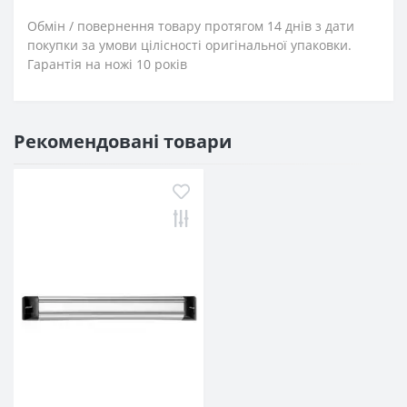
Обмін / повернення товару протягом 14 днів з дати
покупки за умови цілісності оригінальної упаковки.
Гарантія на ножі 10 років
Рекомендовані товари