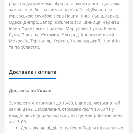
радістю допоможемо обрати та купити ніж. Доставка
замовлення без затримки по Україні відбувається
кур’єрською службою Нова Пошта: Київ, Львів, Харків,
Одеса, Дніпро, Запоріжжя, Черкаси, Вінниця, Чернівці,
Івано-Франківськ, Полтава, Маріуполь, Луцьк, Рівне,
Суми, Полтава, Житомир, Ужгород, Кропивницький,
Миколаїв, Тернопіль, Херсон, Хмельницький, Чернігів
та по областях.
Доставка і оплата
Доставка по Україні
Замовлення, отримані до 13-00, відправляються в той
самий день. Замовлення, отримані після 13-00 та у
вихідні дні, відправляються у наступний робочий день
до 13-00.
Доставка до відділення Нової Пошти післяплатою