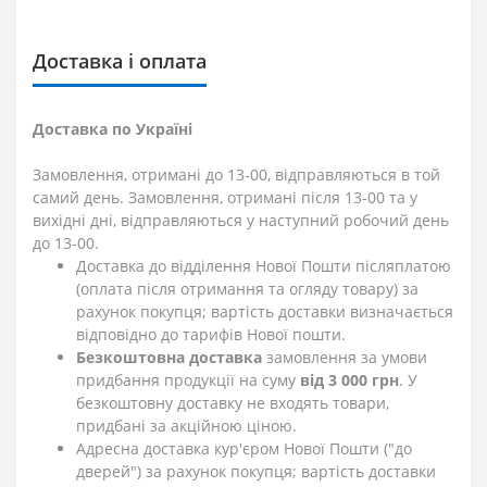
Доставка і оплата
Доставка по Україні
Замовлення, отримані до 13-00, відправляються в той
самий день. Замовлення, отримані після 13-00 та у
вихідні дні, відправляються у наступний робочий день
до 13-00.
Доставка до відділення Нової Пошти післяплатою
(оплата після отримання та огляду товару) за
рахунок покупця; вартість доставки визначається
відповідно до тарифів Нової пошти.
Безкоштовна доставка
замовлення за умови
придбання продукції на суму
від 3 000 грн
. У
безкоштовну доставку не входять товари,
придбані за акційною ціною.
Адресна доставка кур'єром Нової Пошти ("до
дверей") за рахунок покупця; вартість доставки