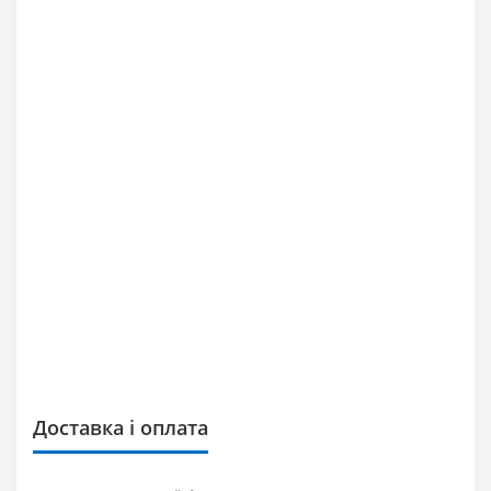
Доставка і оплата