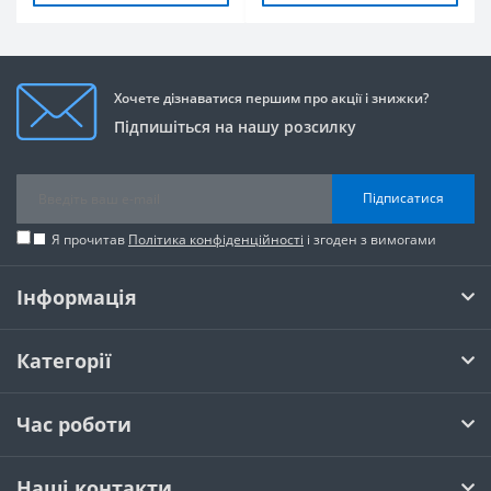
Хочете дізнаватися першим про акції і знижки?
Підпишіться на нашу розсилку
Підписатися
Я прочитав
Політика конфіденційності
і згоден з вимогами
Інформація
Категорії
Час роботи
Наші контакти