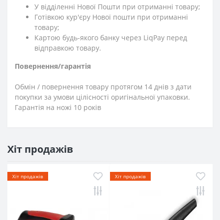
У відділенні Нової Пошти при отриманні товару;
Готівкою кур'єру Нової пошти при отриманні
товару;
Картою будь-якого банку через LiqPay перед
відправкою товару.
Повернення/гарантія
Обмін / повернення товару протягом 14 днів з дати
покупки за умови цілісності оригінальної упаковки.
Гарантія на ножі 10 років
Хіт продажів
Хіт продажів
Хіт продажів