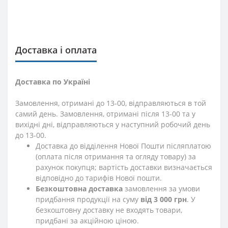
Доставка і оплата
Доставка по Україні
Замовлення, отримані до 13-00, відправляються в той
самий день. Замовлення, отримані після 13-00 та у
вихідні дні, відправляються у наступний робочий день
до 13-00.
Доставка до відділення Нової Пошти післяплатою
(оплата після отримання та огляду товару) за
рахунок покупця; вартість доставки визначається
відповідно до тарифів Нової пошти.
Безкоштовна доставка
замовлення за умови
придбання продукції на суму
від 3 000 грн
. У
безкоштовну доставку не входять товари,
придбані за акційною ціною.