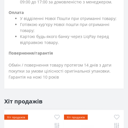
09:00 до 17:00 за домовленістю з менеджером.
Оплата
У відділенні Нової Пошти при отриманні товару;
Готівкою кур'єру Нової пошти при отриманні
товару;
Картою будь-якого банку через LiqPay перед
відправкою товару.
Повернення/гарантія
Обмін / повернення товару протягом 14 днів з дати
покупки за умови цілісності оригінальної упаковки.
Гарантія на ножі 10 років
Хіт продажів
Хіт продажів
Хіт продажів