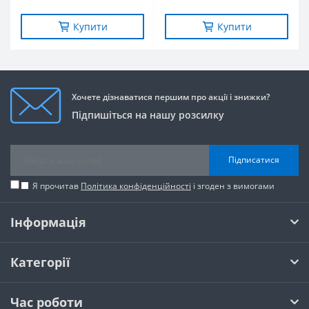
Купити
Купити
Хочете дізнаватися першим про акції і знижки?
Підпишіться на нашу розсилку
Підписатися
Я прочитав
Політика конфіденційності
і згоден з вимогами
Інформація
Категорії
Час роботи