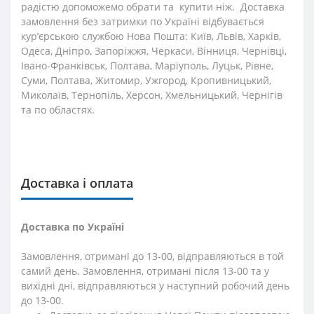
радістю допоможемо обрати та купити ніж. Доставка
замовлення без затримки по Україні відбувається
кур’єрською службою Нова Пошта: Київ, Львів, Харків,
Одеса, Дніпро, Запоріжжя, Черкаси, Вінниця, Чернівці,
Івано-Франківськ, Полтава, Маріуполь, Луцьк, Рівне,
Суми, Полтава, Житомир, Ужгород, Кропивницький,
Миколаїв, Тернопіль, Херсон, Хмельницький, Чернігів
та по областях.
Доставка і оплата
Доставка по Україні
Замовлення, отримані до 13-00, відправляються в той
самий день. Замовлення, отримані після 13-00 та у
вихідні дні, відправляються у наступний робочий день
до 13-00.