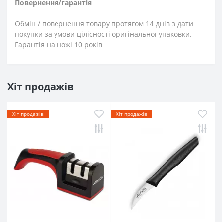
Повернення/гарантія
Обмін / повернення товару протягом 14 днів з дати
покупки за умови цілісності оригінальної упаковки.
Гарантія на ножі 10 років
Хіт продажів
Хіт продажів
Хіт продажів