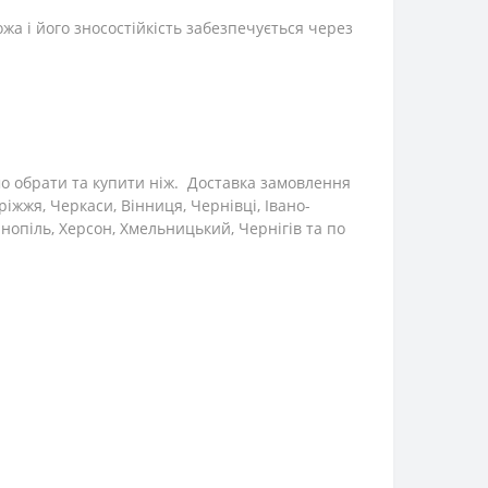
жа і його зносостійкість забезпечується через
о обрати та купити ніж. Доставка замовлення
ріжжя, Черкаси, Вінниця, Чернівці, Івано-
нопіль, Херсон, Хмельницький, Чернігів та по