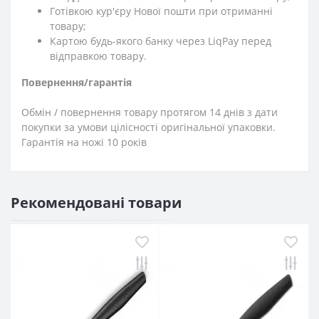
Готівкою кур'єру Нової пошти при отриманні
товару;
Картою будь-якого банку через LiqPay перед
відправкою товару.
Повернення/гарантія
Обмін / повернення товару протягом 14 днів з дати
покупки за умови цілісності оригінальної упаковки.
Гарантія на ножі 10 років
Рекомендовані товари