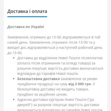
Доставка і оплата
Доставка по Україні
Замовлення, отримані до 13-00, відправляються в той
самий день. Замовлення, отримані після 13-00 та у
вихідні дні, відправляються у наступний робочий день
до 13-00.
Доставка до відділення Нової Пошти післяплатою
(оплата після отримання та огляду товару) за
рахунок покупця; вартість доставки визначається
відповідно до тарифів Нової пошти.
Безкоштовна доставка
замовлення за умови
придбання продукції на суму
від 3 000 грн
. У
безкоштовну доставку не входять товари,
придбані за акційною ціною.
Адресна доставка кур'єром Нової Пошти ("до
дверей") за рахунок покупця; вартість доставки
визначається відповідно до тарифів Нової пошти.