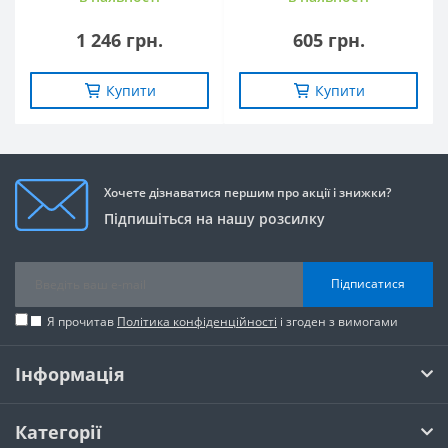
1 246 грн.
605 грн.
Купити
Купити
Хочете дізнаватися першим про акції і знижки?
Підпишіться на нашу розсилку
Підписатися
Я прочитав
Політика конфіденційності
і згоден з вимогами
Інформація
Категорії