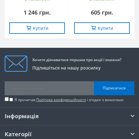
1 246 грн.
605 грн.
Купити
Купити
Хочете дізнаватися першим про акції і знижки?
Підпишіться на нашу розсилку
Підписатися
Я прочитав
Політика конфіденційності
і згоден з вимогами
Інформація
Категорії