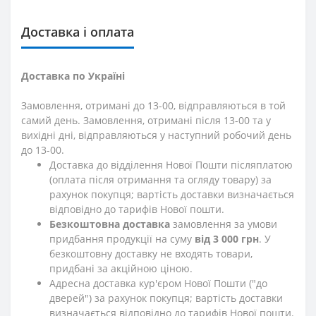
Доставка і оплата
Доставка по Україні
Замовлення, отримані до 13-00, відправляються в той
самий день. Замовлення, отримані після 13-00 та у
вихідні дні, відправляються у наступний робочий день
до 13-00.
Доставка до відділення Нової Пошти післяплатою
(оплата після отримання та огляду товару) за
рахунок покупця; вартість доставки визначається
відповідно до тарифів Нової пошти.
Безкоштовна доставка
замовлення за умови
придбання продукції на суму
від 3 000 грн
. У
безкоштовну доставку не входять товари,
придбані за акційною ціною.
Адресна доставка кур'єром Нової Пошти ("до
дверей") за рахунок покупця; вартість доставки
визначається відповідно до тарифів Нової пошти.