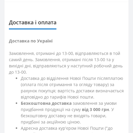
Доставка і оплата
Доставка по Україні
Замовлення, отримані до 13-00, відправляються в той
самий день. Замовлення, отримані після 13-00 та у
вихідні дні, відправляються у наступний робочий день
до 13-00.
Доставка до відділення Нової Пошти післяплатою
(оплата після отримання та огляду товару) за
рахунок покупця; вартість доставки визначається
відповідно до тарифів Нової пошти.
Безкоштовна доставка
замовлення за умови
придбання продукції на суму
від 3 000 грн
. У
безкоштовну доставку не входять товари,
придбані за акційною ціною.
Адресна доставка кур'єром Нової Пошти ("до