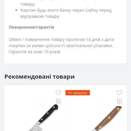
товару;
Картою будь-якого банку через LiqPay перед
відправкою товару.
Повернення/гарантія
Обмін / повернення товару протягом 14 днів з дати
покупки за умови цілісності оригінальної упаковки.
Гарантія на ножі 10 років
Рекомендовані товари
Хіт продажів