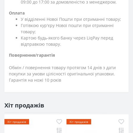
09:00 до 17:00 за домовленістю з менеджером.
Оплата
У відділенні Нової Пошти при отриманні товару;
Готівкою кур'єру Нової пошти при отриманні
товару;
Картою будь-якого банку через LiqPay перед
відправкою товару.
Повернення/гарантія
Обмін / повернення товару протягом 14 днів з дати
покупки за умови цілісності оригінальної упаковки.
Гарантія на ножі 10 років
Хіт продажів
Хіт продажів
Хіт продажів