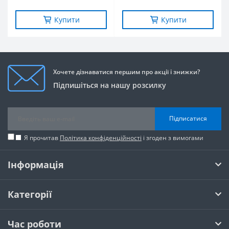
Купити
Купити
Хочете дізнаватися першим про акції і знижки?
Підпишіться на нашу розсилку
Підписатися
Я прочитав
Політика конфіденційності
і згоден з вимогами
Інформація
Категорії
Час роботи