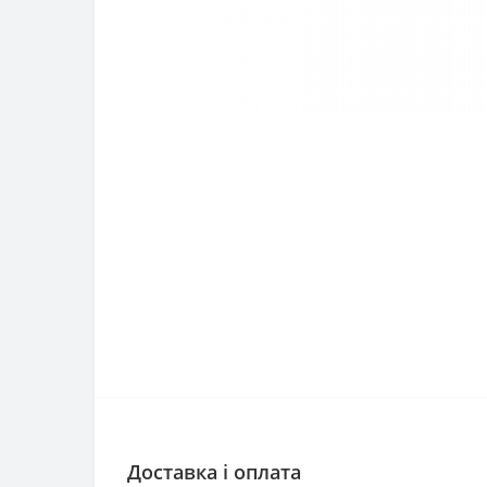
Доставка і оплата