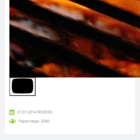
31.07.2014 00:00:00
Перегляди: 3260