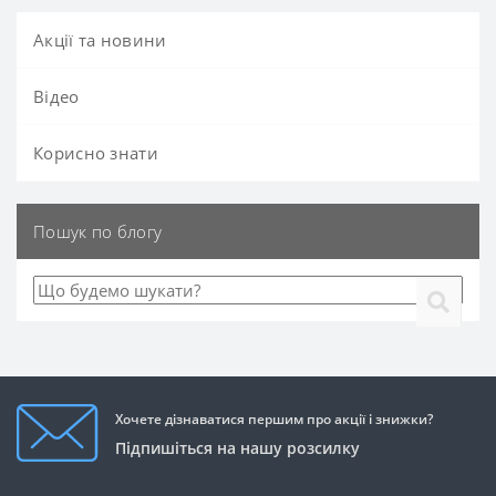
Акції та новини
Вiдео
Корисно знати
Пошук по блогу
Хочете дізнаватися першим про акції і знижки?
Підпишіться на нашу розсилку