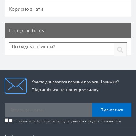
Корисно знати
Пошук по блогу
Хочете дізнаватися першим про акції і знижки?
Підпишіться на нашу розсилку
Підписатися
Я прочитав
Політика конфіденційності
і згоден з вимогами