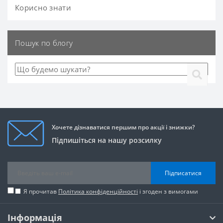
Корисно знати
Пошук по блогу
Хочете дізнаватися першим про акції і знижки?
Підпишіться на нашу розсилку
Підписатися
Я прочитав
Політика конфіденційності
і згоден з вимогами
Інформація