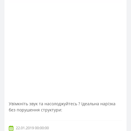
Увімкніть звук та насолоджуйтесь ? Ідеальна нарізка
без порушення структури:
22.01.2019 00:00:00