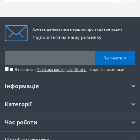
Хочете дізнаватися першим про акції і знижки?
Підпишіться на нашу розсилку
Підписатися
Я прочитав
Політика конфіденційності
і згоден з вимогами
Інформація
Категорії
Час роботи