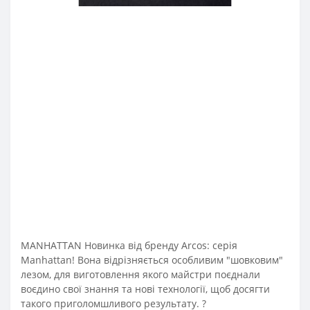
MANHATTAN Новинка від бренду Arcos: серія
Manhattan! Вона відрізняється особливим "шовковим"
лезом, для виготовлення якого майстри поєднали
воєдино свої знання та нові технології, щоб досягти
такого приголомшливого результату. ?