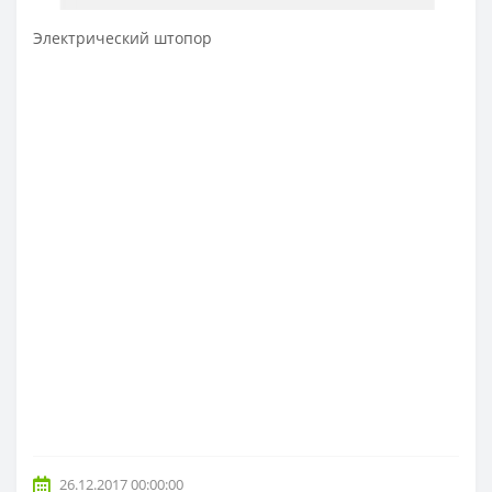
Электрический штопор
26.12.2017 00:00:00